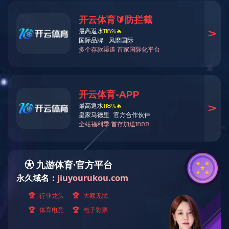
1
2
3
热门关键词：
柳州通风设备,柳州九游 SPORTS,柳州通风工程承接,柳州乐为通