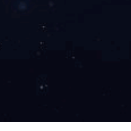
网站
九游 SPORTS
九游 SPORTS